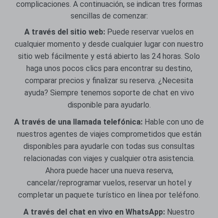
complicaciones. A continuación, se indican tres formas
sencillas de comenzar:
A través del sitio web:
Puede reservar vuelos en
cualquier momento y desde cualquier lugar con nuestro
sitio web fácilmente y está abierto las 24 horas. Solo
haga unos pocos clics para encontrar su destino,
comparar precios y finalizar su reserva. ¿Necesita
ayuda? Siempre tenemos soporte de chat en vivo
disponible para ayudarlo.
A través de una llamada telefónica:
Hable con uno de
nuestros agentes de viajes comprometidos que están
disponibles para ayudarle con todas sus consultas
relacionadas con viajes y cualquier otra asistencia.
Ahora puede hacer una nueva reserva,
cancelar/reprogramar vuelos, reservar un hotel y
completar un paquete turístico en línea por teléfono.
A través del chat en vivo en WhatsApp:
Nuestro