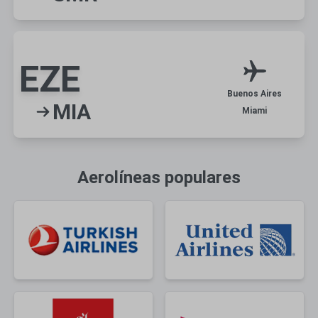
EZE
Buenos Aires
MIA
Miami
Aerolíneas populares