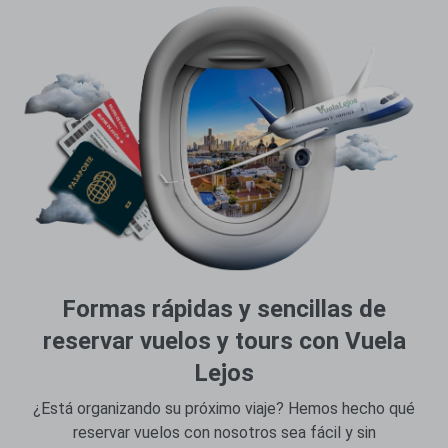
Formas rápidas y sencillas de
reservar vuelos y tours con Vuela
Lejos
¿Está organizando su próximo viaje? Hemos hecho qué
reservar vuelos con nosotros sea fácil y sin