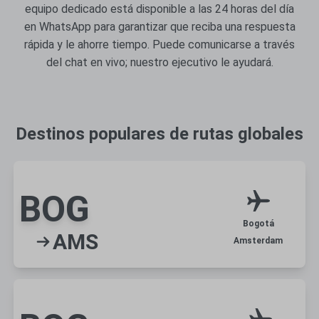
equipo dedicado está disponible a las 24 horas del día
en WhatsApp para garantizar que reciba una respuesta
rápida y le ahorre tiempo. Puede comunicarse a través
del chat en vivo; nuestro ejecutivo le ayudará.
Destinos populares de rutas globales
BOG
Bogotá
AMS
Amsterdam