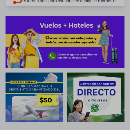
Estamos aquí para ayudarlo en cualquier momento.