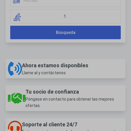
1
Búsqueda
Ahora estamos disponibles
Llame al
y contáctenos
Tu socio de confianza
Póngase en contacto para obtener las mejores
ofertas.
Soporte al cliente 24/7