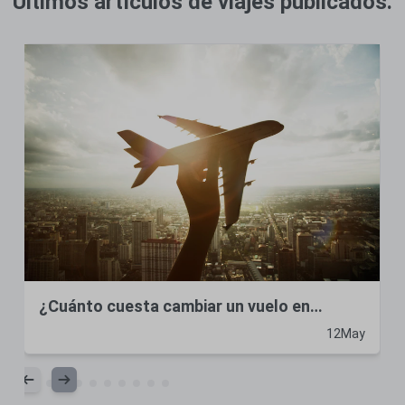
Últimos artículos de viajes publicados.
¿Cómo contactar con Avianca en Cali?
12
May