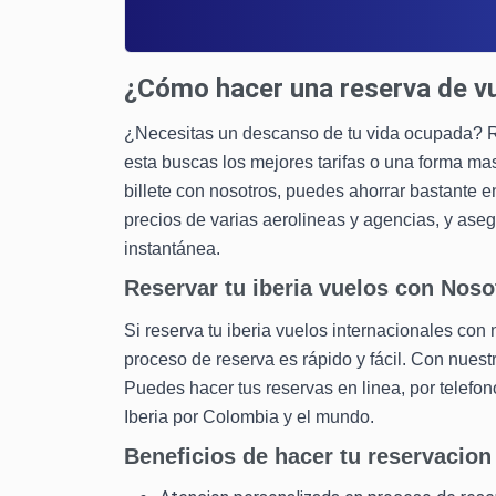
¿Cómo hacer una reserva de vu
¿Necesitas un descanso de tu vida ocupada? Rese
esta buscas los mejores tarifas o una forma mas f
billete con nosotros, puedes ahorrar bastante e
precios de varias aerolineas y agencias, y ase
instantánea.
Reservar tu iberia vuelos con Noso
Si reserva tu iberia vuelos internacionales con 
proceso de reserva es rápido y fácil. Con nuestr
Puedes hacer tus reservas en linea, por telefono
Iberia por Colombia y el mundo.
Beneficios de hacer tu reservacion