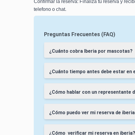
Confirmar la reserva: Finaliza tu reserva y recib
telefono o chat.
Preguntas Frecuentes (FAQ)
¿Cuánto cobra Iberia por mascotas?
¿Cuánto tiempo antes debe estar en e
¿Cómo hablar con un representante d
¿Cómo puedo ver mi reserva de iberi
¿Cómo verificar mi reserva en iberia