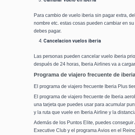
Para cambio de vuelo iberia sin pagar extra, deb
nombre etc. estas cosas pueden cambiar en su 
debes pagar.
Cancelacion vuelos iberia
Las personas pueden cancelar vuelo iberia prior
después de 24 horas, Iberia Airlines va a carga
Programa de viajero frecuente de iberia 
El programa de viajero frecuente Iberia Plus tien
El programa de viajero frecuente de Iberia aero
una tarjeta que puedes usar para acumular punt
y la ruta que vuele en Iberia Airline y la dista
Además de los Puntos Elite, puedes conseguir A
Executive Club y el programa Avios en el Reino