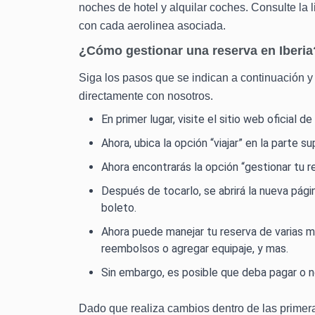
noches de hotel y alquilar coches. Consulte la
con cada aerolinea asociada.
¿Cómo gestionar una reserva en Iberia
Siga los pasos que se indican a continuación y 
directamente con nosotros.
En primer lugar, visite el sitio web oficial de
Ahora, ubica la opción “viajar” en la parte s
Ahora encontrarás la opción “gestionar tu 
Después de tocarlo, se abrirá la nueva pági
boleto.
Ahora puede manejar tu reserva de varias ma
reembolsos o agregar equipaje, y mas.
Sin embargo, es posible que deba pagar o no
Dado que realiza cambios dentro de las primera