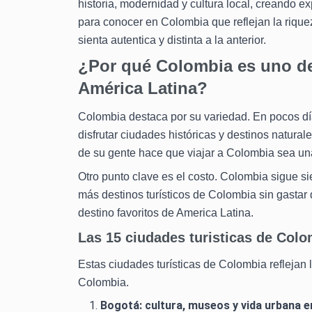
historia, modernidad y cultura local, creando e
para conocer en Colombia que reflejan la riquez
sienta autentica y distinta a la anterior.
¿Por qué Colombia es uno de 
América Latina?
Colombia destaca por su variedad. En pocos dí
disfrutar ciudades históricas y destinos natura
de su gente hace que viajar a Colombia sea una
Otro punto clave es el costo. Colombia sigue si
más destinos turísticos de Colombia sin gastar
destino favoritos de America Latina.
Las 15 ciudades turisticas de Colo
Estas ciudades turísticas de Colombia reflejan 
Colombia.
Bogotá: cultura, museos y vida urbana e