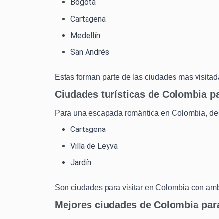
Bogotá
Cartagena
Medellín
San Andrés
Estas forman parte de las ciudades mas visitada
Ciudades turísticas de Colombia pa
Para una escapada romántica en Colombia, de
Cartagena
Villa de Leyva
Jardín
Son ciudades para visitar en Colombia con amb
Mejores ciudades de Colombia para 