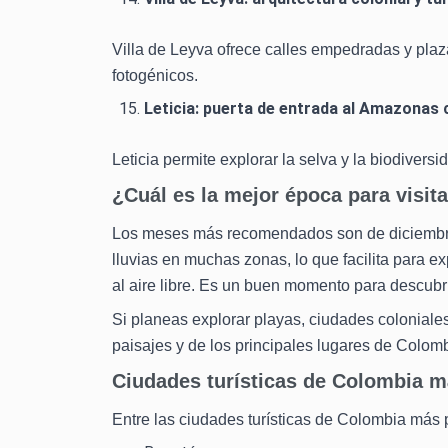
Villa de Leyva ofrece calles empedradas y plaz
fotogénicos.
Leticia: puerta de entrada al Amazonas
Leticia permite explorar la selva y la biodivers
¿Cuál es la mejor época para visit
Los meses más recomendados son de diciembre
lluvias en muchas zonas, lo que facilita para ex
al aire libre. Es un buen momento para descubri
Si planeas explorar playas, ciudades coloniales
paisajes y de los principales lugares de Colomb
Ciudades turísticas de Colombia má
Entre las ciudades turísticas de Colombia más