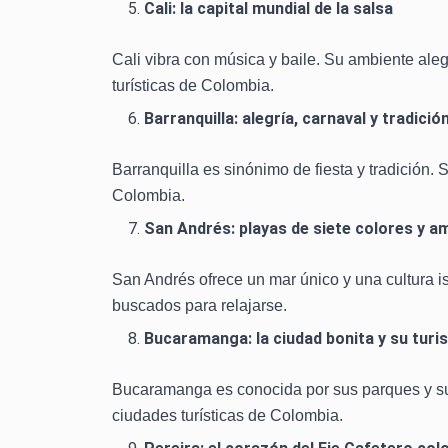
Cali: la capital mundial de la salsa
Cali vibra con música y baile. Su ambiente aleg
turísticas de Colombia.
Barranquilla: alegría, carnaval y tradició
Barranquilla es sinónimo de fiesta y tradición.
Colombia.
San Andrés: playas de siete colores y a
San Andrés ofrece un mar único y una cultura i
buscados para relajarse.
Bucaramanga: la ciudad bonita y su tur
Bucaramanga es conocida por sus parques y su 
ciudades turísticas de Colombia.