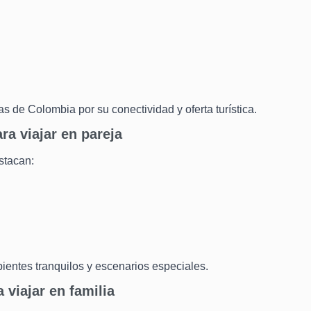
s de Colombia por su conectividad y oferta turística.
ra viajar en pareja
stacan:
ientes tranquilos y escenarios especiales.
viajar en familia