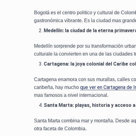
Bogotá es el centro politico y cultural de Colo
gastronómica vibrante. Es la ciudad mas grande
Medellín: la ciudad de la eterna primaver
Medellín sorprende por su transformación urban
culturale la convierten en una de las ciudades
Cartagena: la joya colonial del Caribe c
Cartagena enamora con sus murallas, calles colo
que ver en Cartagena de I
caribeña, hay mucho
mas famosos a nivel internacional.
Santa Marta: playas, historia y acceso a
Santa Marta combina mar y montaña. Desde aqu
otra faceta de Colombia.