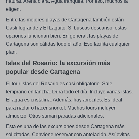
natural. Arena clara. Agua tranquila. Por eso, muchos la
eligen.
Entre las mejores playas de Cartagena también están
Castillogrande y El Laguito. Si buscas descanso, estas
opciones funcionan bien. En general, las playas de
Cartagena son cálidas todo el año. Eso facilita cualquier
plan.
Islas del Rosario: la excursión más
popular desde Cartagena
El tour Islas del Rosario es casi obligatorio. Sale
temprano en lancha. Dura todo el día. Incluye varias islas.
El agua es cristalina. Además, hay arrecifes. Es ideal
para nadar o hacer snorkel. Muchos tours incluyen
almuerzo. Otros suman paradas adicionales.
Esta es una de las excursiones desde Cartagena más
solicitadas. Conviene reservar con antelación. Así evitas