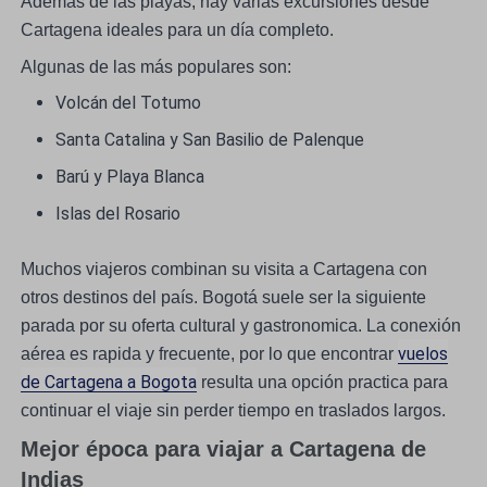
Además de las playas, hay varias excursiones desde
Cartagena ideales para un día completo.
Algunas de las más populares son:
Volcán del Totumo
Santa Catalina y San Basilio de Palenque
Barú y Playa Blanca
Islas del Rosario
Muchos viajeros combinan su visita a Cartagena con
otros destinos del país. Bogotá suele ser la siguiente
parada por su oferta cultural y gastronomica. La conexión
vuelos
aérea es rapida y frecuente, por lo que encontrar
de Cartagena a Bogota
resulta una opción practica para
continuar el viaje sin perder tiempo en traslados largos.
Mejor época para viajar a Cartagena de
Indias