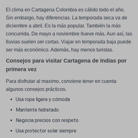
El clima en Cartagena Colombia es cálido todo el año.
Sin embargo, hay diferencias. La temporada seca va de
diciembre a abril. Es la más popular. También la más
concurrida. De mayo a noviembre llueve más. Aun así, las
lluvias suelen ser cortas. Viajar en temporada baja puede
ser más económico. Además, hay menos turistas.
Consejos para visitar Cartagena de Indias por
primera vez
Para disfrutar al maximo, conviene tener en cuenta
algunos consejos prácticos.
Usa ropa ligera y cómoda
Mantente hidratado
Negocia precios con respeto
Usa protector solar siempre