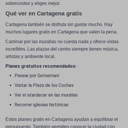
sobrecostos y eliges mejor.
Qué ver en Cartagena gratis
Cartagena también se disfruta sin gastar mucho. Hay
muchos lugares gratis en Cartagena que valen la pena.
Caminar por las murallas no cuesta nada y ofrece vistas
increíbles. Las plazas del centro siempre tienen música,
artistas y ambiente local.
Planes gratuitos recomendados:
Pasear por Getsemaní
Visitar la Plaza de los Coches
Ver el atardecer en las murallas
Recorrer iglesias históricas
Estos planes gratis en Cartagena ayudan a equilibrar el
presupuesto. También permiten conocer la ciudad con