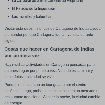
La Catedral de Santa Catalina de Alejandría
El Palacio de la Inquisición
Las murallas y baluartes
Visitar esto sitios historicos de Cartagena de Indias ayuda
a entender por que Cartagena fue tan valiosa durante
siglos.
Cosas que hacer en Cartagena de Indias
por primera vez
Hay muchas actividades en Cartagena pensadas para
quienes llegan por primera vez. No todo es caminar y
tomar fotos. La ciudad se vive.
Puedes empezar con un tour guiado por el centro
histórico. Luego, probar la comida local en un mercado o
restaurante tradicional. Al caer la noche, la ciudad cambia
de energía.