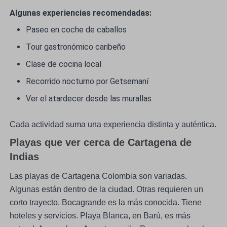
Algunas experiencias recomendadas:
Paseo en coche de caballos
Tour gastronómico caribeño
Clase de cocina local
Recorrido nocturno por Getsemaní
Ver el atardecer desde las murallas
Cada actividad suma una experiencia distinta y auténtica.
Playas que ver cerca de Cartagena de
Indias
Las playas de Cartagena Colombia son variadas.
Algunas están dentro de la ciudad. Otras requieren un
corto trayecto. Bocagrande es la más conocida. Tiene
hoteles y servicios. Playa Blanca, en Barú, es más