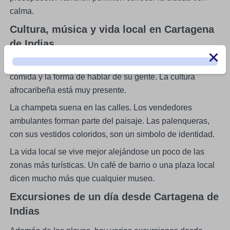
calma.
Cultura, música y vida local en Cartagena
de Indias
Las tradiciones de Cartagena se sienten en la música, la
comida y la forma de hablar de su gente. La cultura
afrocaribeña está muy presente.
La champeta suena en las calles. Los vendedores
ambulantes forman parte del paisaje. Las palenqueras,
con sus vestidos coloridos, son un simbolo de identidad.
La vida local se vive mejor alejándose un poco de las
zonas más turísticas. Un café de barrio o una plaza local
dicen mucho más que cualquier museo.
Excursiones de un día desde Cartagena de
Indias