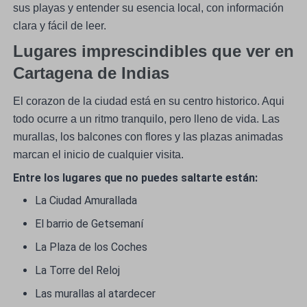
sus playas y entender su esencia local, con información
clara y fácil de leer.
Lugares imprescindibles que ver en
Cartagena de Indias
El corazon de la ciudad está en su centro historico. Aqui
todo ocurre a un ritmo tranquilo, pero lleno de vida. Las
murallas, los balcones con flores y las plazas animadas
marcan el inicio de cualquier visita.
Entre los lugares que no puedes saltarte están:
La Ciudad Amurallada
El barrio de Getsemaní
La Plaza de los Coches
La Torre del Reloj
Las murallas al atardecer