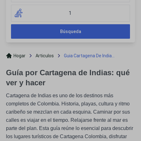
1
Búsqueda
Hogar
Articulos
Guia Cartagena De India...
Guía por Cartagena de Indias: qué
ver y hacer
Cartagena de Indias es uno de los destinos más
completos de Colombia. Historia, playas, cultura y ritmo
caribeño se mezclan en cada esquina. Caminar por sus
calles es viajar en el tiempo. Relajarse frente al mar es
parte del plan. Esta guía reúne lo esencial para descubrir
los lugares turísticos de Cartagena Colombia, disfrutar