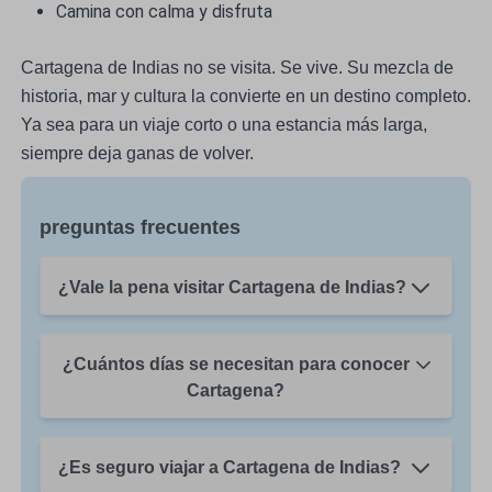
Camina con calma y disfruta
Cartagena de Indias no se visita. Se vive. Su mezcla de
historia, mar y cultura la convierte en un destino completo.
Ya sea para un viaje corto o una estancia más larga,
siempre deja ganas de volver.
preguntas frecuentes
¿Vale la pena visitar Cartagena de Indias?
¿Cuántos días se necesitan para conocer
Cartagena?
¿Es seguro viajar a Cartagena de Indias?