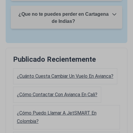
¿Que no te puedes perder en Cartagena
de Indias?
Publicado Recientemente
¿Cuánto Cuesta Cambiar Un Vuelo En Avianca?
¿Cómo Contactar Con Avianca En Cali?
¿Cómo Puedo Llamar A JetSMART En
Colombia?