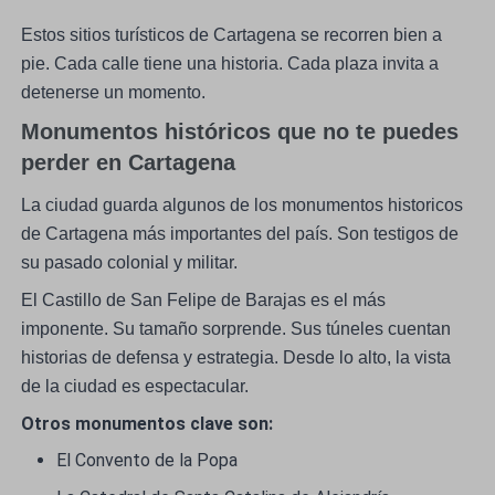
Estos sitios turísticos de Cartagena se recorren bien a
pie. Cada calle tiene una historia. Cada plaza invita a
detenerse un momento.
Monumentos históricos que no te puedes
perder en Cartagena
La ciudad guarda algunos de los monumentos historicos
de Cartagena más importantes del país. Son testigos de
su pasado colonial y militar.
El Castillo de San Felipe de Barajas es el más
imponente. Su tamaño sorprende. Sus túneles cuentan
historias de defensa y estrategia. Desde lo alto, la vista
de la ciudad es espectacular.
Otros monumentos clave son:
El Convento de la Popa