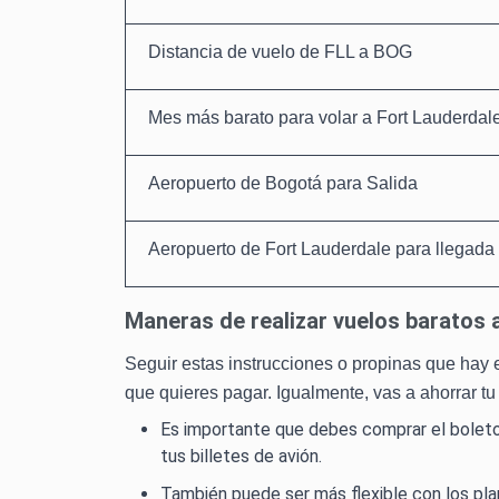
Distancia de vuelo de FLL a BOG
Mes más barato para volar a Fort Lauderdal
Aeropuerto de Bogotá para Salida
Aeropuerto de Fort Lauderdale para llegada
Maneras de realizar vuelos baratos 
Seguir estas instrucciones o propinas que hay 
que quieres pagar. Igualmente, vas a ahorrar tu
Es importante que debes comprar el boleto 
tus billetes de avión.
También puede ser más flexible con los plan