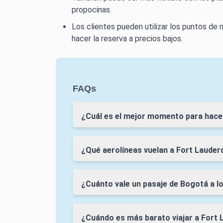
propocinas.
Los clientes pueden utilizar los puntos de 
hacer la reserva a precios bajos.
FAQs
¿Cuál es el mejor momento para hace
¿Qué aerolíneas vuelan a Fort Laude
¿Cuánto vale un pasaje de Bogotá a l
¿Cuándo es más barato viajar a Fort 