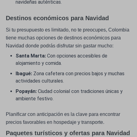
navideñas auténticas.
Destinos económicos para Navidad
Si tu presupuesto es limitado, no te preocupes, Colombia
tiene muchas opciones de destinos económicos para
Navidad donde podrás disfrutar sin gastar mucho:
Santa Marta:
Con opciones accesibles de
alojamiento y comida.
Ibagué:
Zona cafetera con precios bajos y muchas
actividades culturales.
Popayán:
Ciudad colonial con tradiciones únicas y
ambiente festivo.
Planificar con anticipación es la clave para encontrar
precios favorables en hospedaje y transporte.
Paquetes turísticos y ofertas para Navidad