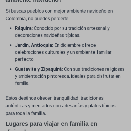
Si buscas pueblos con mejor ambiente navideño en
Colombia, no puedes perderte:
Ráquira:
Conocido por su tradición artesanal y
decoraciones navideñas típicas.
Jardín, Antioquia:
En diciembre ofrece
celebraciones culturales y un ambiente familiar
perfecto.
Guatavita y Zipaquirá:
Con sus tradiciones religiosas
y ambientación pintoresca, ideales para disfrutar en
familia.
Estos destinos ofrecen tranquilidad, tradiciones
auténticas y mercados con artesanías y platos típicos
para toda la familia.
Lugares para viajar en familia en