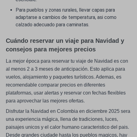
Para pueblos y zonas rurales, llevar capas para
adaptarse a cambios de temperatura, asi como
calzado adecuado para caminatas.
Cuándo reservar un viaje para Navidad y
consejos para mejores precios
La mejor época para reservar tu viaje de Navidad es con
al menos 2 a 3 meses de anticipación. Esto aplica para
vuelos, alojamiento y paquetes turísticos. Ademas, es
recomendable comparar precios en diferentes
plataformas, usar alertas y reservar con fechas flexibles
para aprovechar las mejores ofertas.
Disfrutar la Navidad en Colombia en diciembre 2025 sera
una experiencia mágica, llena de tradiciones, luces,
paisajes unicos y el calor humano caracteristico del pais.
Desde grandes ciudade hasta los pueblos magicos, hay