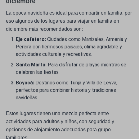
diciembre
La epoca navideña es ideal para compartir en familia, por
eso algunos de los lugares para viajar en familia en
diciembre más recomendados son:
Eje cafetero:
Ciudades como Manizales, Armenia y
Pereira con hermosos paisajes, clima agradable y
actividades culturale y recreativas.
Santa Marta:
Para disfrutar de playas mientras se
celebran las fiestas.
Boyacá:
Destinos como Tunja y Villa de Leyva,
perfectos para combinar historia y tradiciones
navideñas.
Estos lugares tienen una mezcla perfecta entre
actividades para adultos y niños, con seguridad y
opciones de alojamiento adecuadas para grupo
familiares.