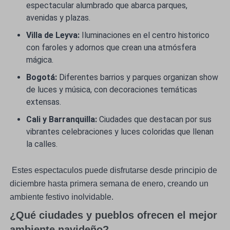
espectacular alumbrado que abarca parques,
avenidas y plazas.
Villa de Leyva:
Iluminaciones en el centro historico
con faroles y adornos que crean una atmósfera
mágica.
Bogotá:
Diferentes barrios y parques organizan show
de luces y música, con decoraciones temáticas
extensas.
Cali y Barranquilla:
Ciudades que destacan por sus
vibrantes celebraciones y luces coloridas que llenan
la calles.
Estes espectaculos puede disfrutarse desde principio de
diciembre hasta primera semana de enero, creando un
ambiente festivo inolvidable.
¿Qué ciudades y pueblos ofrecen el mejor
ambiente navideño?