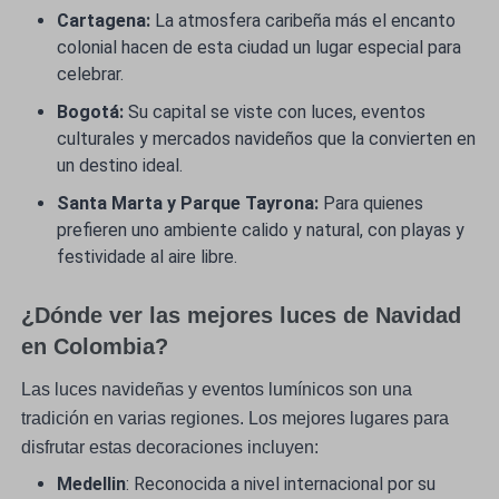
Cartagena:
La atmosfera caribeña más el encanto
colonial hacen de esta ciudad un lugar especial para
celebrar.
Bogotá:
Su capital se viste con luces, eventos
culturales y mercados navideños que la convierten en
un destino ideal.
Santa Marta y Parque Tayrona:
Para quienes
prefieren uno ambiente calido y natural, con playas y
festividade al aire libre.
¿Dónde ver las mejores luces de Navidad
en Colombia?
Las luces navideñas y eventos lumínicos son una
tradición en varias regiones. Los mejores lugares para
disfrutar estas decoraciones incluyen:
Medellin
: Reconocida a nivel internacional por su