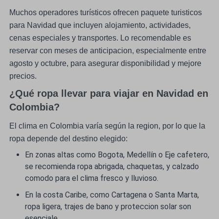
Muchos operadores turísticos ofrecen paquete turisticos
para Navidad que incluyen alojamiento, actividades,
cenas especiales y transportes. Lo recomendable es
reservar con meses de anticipacion, especialmente entre
agosto y octubre, para asegurar disponibilidad y mejore
precios.
¿Qué ropa llevar para viajar en Navidad en
Colombia?
El clima en Colombia varía según la region, por lo que la
ropa depende del destino elegido:
En zonas altas como Bogota, Medellín o Eje cafetero,
se recomienda ropa abrigada, chaquetas, y calzado
comodo para el clima fresco y lluvioso.
En la costa Caribe, como Cartagena o Santa Marta,
ropa ligera, trajes de bano y proteccion solar son
esenciale.