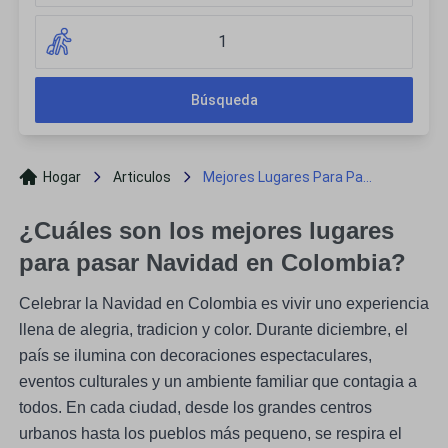
1
Búsqueda
Hogar
Articulos
Mejores Lugares Para Pa...
¿Cuáles son los mejores lugares
para pasar Navidad en Colombia?
Celebrar la Navidad en Colombia es vivir uno experiencia
llena de alegria, tradicion y color. Durante diciembre, el
país se ilumina con decoraciones espectaculares,
eventos culturales y un ambiente familiar que contagia a
todos. En cada ciudad, desde los grandes centros
urbanos hasta los pueblos más pequeno, se respira el