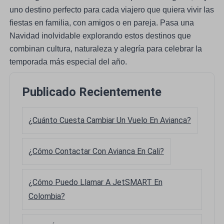
uno destino perfecto para cada viajero que quiera vivir las
fiestas en familia, con amigos o en pareja. Pasa una
Navidad inolvidable explorando estos destinos que
combinan cultura, naturaleza y alegría para celebrar la
temporada más especial del año.
Publicado Recientemente
¿Cuánto Cuesta Cambiar Un Vuelo En Avianca?
¿Cómo Contactar Con Avianca En Cali?
¿Cómo Puedo Llamar A JetSMART En
Colombia?