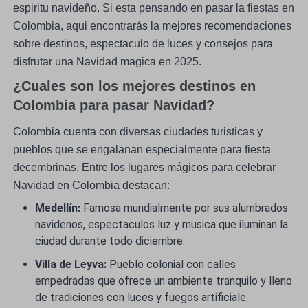
espiritu navideño. Si esta pensando en pasar la fiestas en
Colombia, aqui encontrarás la mejores recomendaciones
sobre destinos, espectaculo de luces y consejos para
disfrutar una Navidad magica en 2025.
¿Cuales son los mejores destinos en
Colombia para pasar Navidad?
Colombia cuenta con diversas ciudades turisticas y
pueblos que se engalanan especialmente para fiesta
decembrinas. Entre los lugares mágicos para celebrar
Navidad en Colombia destacan:
Medellín:
Famosa mundialmente por sus alumbrados
navidenos, espectaculos luz y musica que iluminan la
ciudad durante todo diciembre.
Villa de Leyva:
Pueblo colonial con calles
empedradas que ofrece un ambiente tranquilo y lleno
de tradiciones con luces y fuegos artificiale.