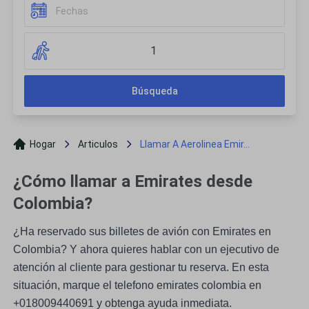
1
Búsqueda
Hogar
Articulos
Llamar A Aerolinea Emir...
¿Cómo llamar a Emirates desde
Colombia?
¿Ha reservado sus billetes de avión con Emirates en
Colombia? Y ahora quieres hablar con un ejecutivo de
atención al cliente para gestionar tu reserva. En esta
situación, marque el telefono emirates colombia en
+018009440691 y obtenga ayuda inmediata.