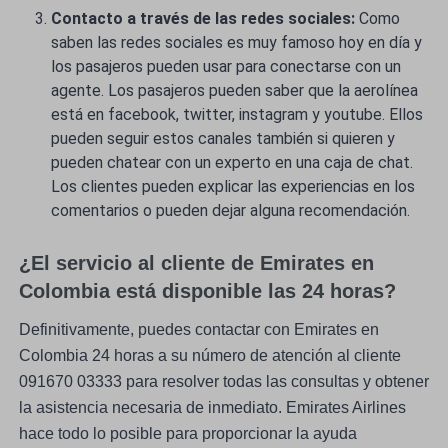
Contacto a través de las redes sociales:
Como
saben las redes sociales es muy famoso hoy en día y
los pasajeros pueden usar para conectarse con un
agente. Los pasajeros pueden saber que la aerolínea
está en facebook, twitter, instagram y youtube. Ellos
pueden seguir estos canales también si quieren y
pueden chatear con un experto en una caja de chat.
Los clientes pueden explicar las experiencias en los
comentarios o pueden dejar alguna recomendación.
¿El servicio al cliente de Emirates en
Colombia está disponible las 24 horas?
Definitivamente, puedes contactar con Emirates en
Colombia 24 horas a su número de atención al cliente
091670 03333 para resolver todas las consultas y obtener
la asistencia necesaria de inmediato. Emirates Airlines
hace todo lo posible para proporcionar la ayuda