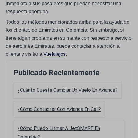
inmediata a sus pasajeros que puedan necesitar una
respuesta oportuna.
Todos los métodos mencionados arriba para la ayuda de
los clientes de Emirates en Colombia. Sin embargo, si
tiene algún problema en su mente con respecto a servicio
de aerolinea Emirates, puede contactar a atención al
Vuelalejos
cliente y visitar a
.
Publicado Recientemente
¿Cuánto Cuesta Cambiar Un Vuelo En Avianca?
¿Cómo Contactar Con Avianca En Cali?
¿Cómo Puedo Llamar A JetSMART En
Colombia?