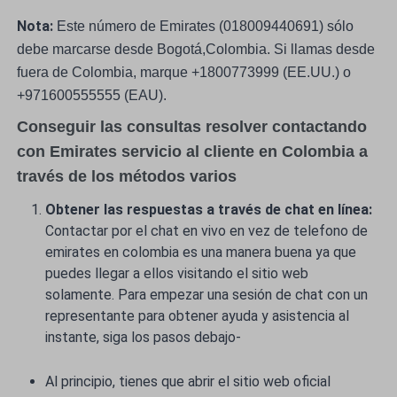
Nota:
Este número de Emirates (018009440691) sólo
debe marcarse desde Bogotá,Colombia. Si llamas desde
fuera de Colombia, marque +1800773999 (EE.UU.) o
+971600555555 (EAU).
Conseguir las consultas resolver contactando
con Emirates servicio al cliente en Colombia a
través de los métodos varios
Obtener las respuestas a través de chat en línea:
Contactar por el chat en vivo en vez de telefono de
emirates en colombia es una manera buena ya que
puedes llegar a ellos visitando el sitio web
solamente. Para empezar una sesión de chat con un
representante para obtener ayuda y asistencia al
instante, siga los pasos debajo-
Al principio, tienes que abrir el sitio web oficial