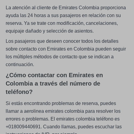
La atención al cliente de Emirates Colombia proporciona
ayuda las 24 horas a sus pasajeros en relación con su
reserva. Ya se trate con modificación, cancelaciones,
equipaje dañado y selección de asientos.
Los pasajeros que deseen conocer todos los detalles
sobre contacto con Emirates en Colombia pueden seguir
los múltiples métodos de contacto que se indican a
continuación.
¿Cómo contactar con Emirates en
Colombia a través del número de
teléfono?
Si estás encontrando problemas de reserva, puedes
llamar a aerolinea emirates colombia para resolver los
errores o problemas. El emirates colombia teléfono es
+018009440691. Cuando llamas, puedes escuchar las