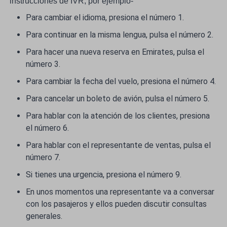
instrucciones de IVR, por ejemplo-
Para cambiar el idioma, presiona el número 1.
Para continuar en la misma lengua, pulsa el número 2.
Para hacer una nueva reserva en Emirates, pulsa el
número 3.
Para cambiar la fecha del vuelo, presiona el número 4.
Para cancelar un boleto de avión, pulsa el número 5.
Para hablar con la atención de los clientes, presiona
el número 6.
Para hablar con el representante de ventas, pulsa el
número 7.
Si tienes una urgencia, presiona el número 9.
En unos momentos una representante va a conversar
con los pasajeros y ellos pueden discutir consultas
generales.