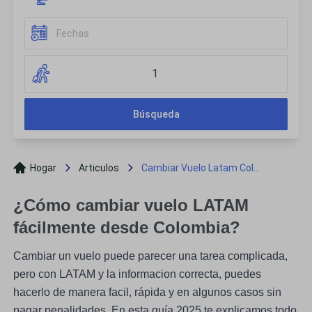
1
Búsqueda
Hogar
Articulos
Cambiar Vuelo Latam Col...
¿Cómo cambiar vuelo LATAM
fácilmente desde Colombia?
Cambiar un vuelo puede parecer una tarea complicada,
pero con LATAM y la informacion correcta, puedes
hacerlo de manera facil, rápida y en algunos casos sin
pagar penalidades. En esta guía 2025 te explicamos todo