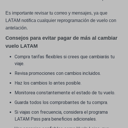
Es importante revisar tu correo y mensajes, ya que
LATAM notifica cualquier reprogramación de vuelo con
antelación.
Consejos para evitar pagar de más al cambiar
vuelo LATAM
Compra tarifas flexibles si crees que cambiarás tu
viaje.
Revisa promociones con cambios incluidos.
Haz los cambios lo antes posible.
Monitorea constantemente el estado de tu vuelo.
Guarda todos los comprobantes de tu compra.
Si viajas con frecuencia, considera el programa
LATAM Pass para beneficios adicionales.