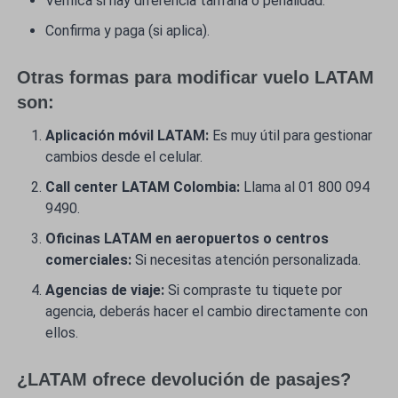
Verifica si hay diferencia tarifaria o penalidad.
Confirma y paga (si aplica).
Otras formas para modificar vuelo LATAM
son:
Aplicación móvil LATAM:
Es muy útil para gestionar
cambios desde el celular.
Call center LATAM Colombia:
Llama al 01 800 094
9490.
Oficinas LATAM en aeropuertos o centros
comerciales:
Si necesitas atención personalizada.
Agencias de viaje:
Si compraste tu tiquete por
agencia, deberás hacer el cambio directamente con
ellos.
¿LATAM ofrece devolución de pasajes?