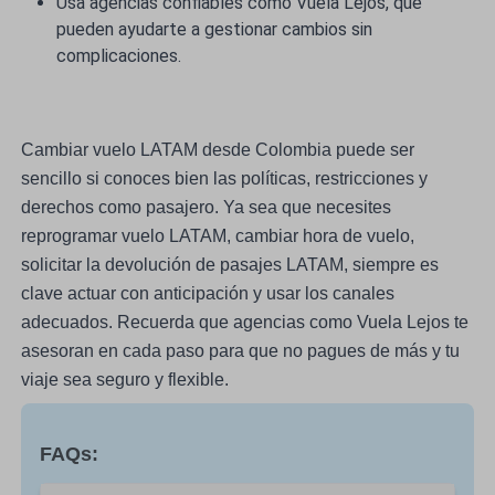
Usa agencias confiables como Vuela Lejos, que
pueden ayudarte a gestionar cambios sin
complicaciones.
Cambiar vuelo LATAM desde Colombia puede ser
sencillo si conoces bien las políticas, restricciones y
derechos como pasajero. Ya sea que necesites
reprogramar vuelo LATAM, cambiar hora de vuelo,
solicitar la devolución de pasajes LATAM, siempre es
clave actuar con anticipación y usar los canales
adecuados. Recuerda que agencias como Vuela Lejos te
asesoran en cada paso para que no pagues de más y tu
viaje sea seguro y flexible.
FAQs: