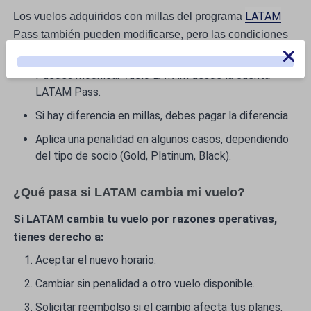
LATAM
Los vuelos adquiridos con millas del programa
Pass también pueden modificarse, pero las condiciones
cambian:
Puedes modificar vuelo LATAM desde la cuenta
LATAM Pass.
Si hay diferencia en millas, debes pagar la diferencia.
Aplica una penalidad en algunos casos, dependiendo
del tipo de socio (Gold, Platinum, Black).
¿Qué pasa si LATAM cambia mi vuelo?
Si LATAM cambia tu vuelo por razones operativas,
tienes derecho a:
Aceptar el nuevo horario.
Cambiar sin penalidad a otro vuelo disponible.
Solicitar reembolso si el cambio afecta tus planes.