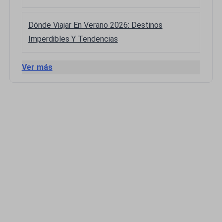
Dónde Viajar En Verano 2026: Destinos
Imperdibles Y Tendencias
Ver más