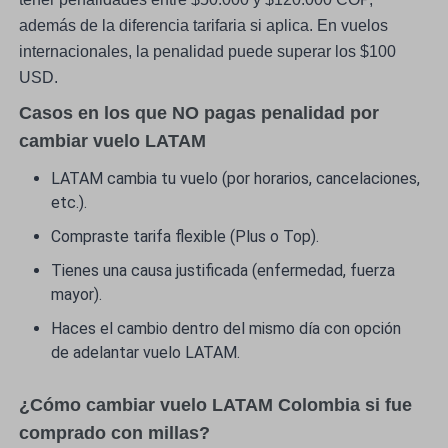
además de la diferencia tarifaria si aplica. En vuelos
internacionales, la penalidad puede superar los $100
USD.
Casos en los que NO pagas penalidad por
cambiar vuelo LATAM
LATAM cambia tu vuelo (por horarios, cancelaciones,
etc.).
Compraste tarifa flexible (Plus o Top).
Tienes una causa justificada (enfermedad, fuerza
mayor).
Haces el cambio dentro del mismo día con opción
de adelantar vuelo LATAM.
¿Cómo cambiar vuelo LATAM Colombia si fue
comprado con millas?