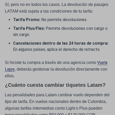
Sí, pero no en todos los casos. La devolución de pasajes
LATAM está sujeta a las condiciones de tu tarifa:
Tarifa Promo:
No permite devoluciones.
Tarifa Plus/Flex:
Permite devoluciones con cargo o
sin cargo.
Cancelaciones dentro de las 24 horas de compra:
En algunos países, aplica el derecho de retracto.
Vuela
Si hiciste tu compra a través de una agencia como
Lejos
, deberás gestionar la devolución directamente con
ellos.
¿Cuánto cuesta cambiar tiquetes Latam?
Las penalidades para Latam cambiar vuelo dependen del
tipo de tarifa. En vuelos nacionales dentro de Colombia,
algunas tarifas intermedias como Light o Plus pueden
tener penalidades entre $50.000 y $120.000 COP,