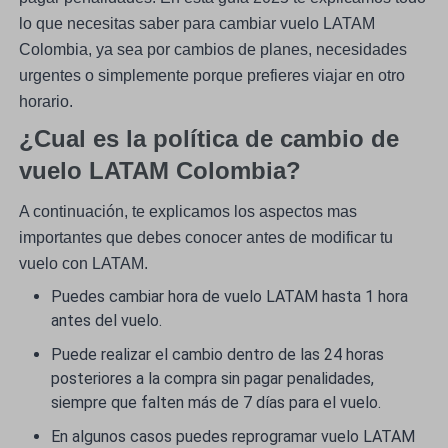
lo que necesitas saber para cambiar vuelo LATAM
Colombia, ya sea por cambios de planes, necesidades
urgentes o simplemente porque prefieres viajar en otro
horario.
¿Cual es la política de cambio de
vuelo LATAM Colombia?
A continuación, te explicamos los aspectos mas
importantes que debes conocer antes de modificar tu
vuelo con LATAM.
Puedes cambiar hora de vuelo LATAM hasta 1 hora
antes del vuelo.
Puede realizar el cambio dentro de las 24 horas
posteriores a la compra sin pagar penalidades,
siempre que falten más de 7 días para el vuelo.
En algunos casos puedes reprogramar vuelo LATAM