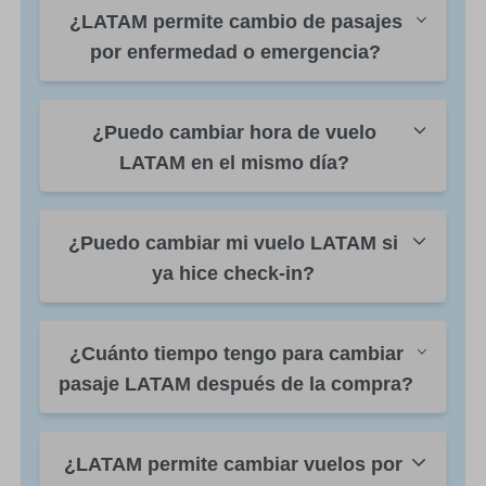
¿LATAM permite cambio de pasajes
por enfermedad o emergencia?
¿Puedo cambiar hora de vuelo
LATAM en el mismo día?
¿Puedo cambiar mi vuelo LATAM si
ya hice check-in?
¿Cuánto tiempo tengo para cambiar
pasaje LATAM después de la compra?
¿LATAM permite cambiar vuelos por