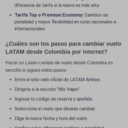
diferencia de tarifa si la nueva es más alta.
Tarifa Top o Premium Economy:
Cambios sin
penalidad y mayor flexibilidad en rutas nacionales e
internacionales.
¿Cuáles son los pasos para cambiar vuelo
LATAM desde Colombia por internet?
Hacer un Latam cambio de vuelo desde Colombia es
sencillo si sigues estos pasos:
Entra al sitio web oficial de
LATAM Airlines
.
Dirígete a la sección "Mis Viajes".
Ingresa tu código de reserva y apellido.
Selecciona el vuelo que deseas cambiar.
Elige la nueva fecha y hora del vuelo.