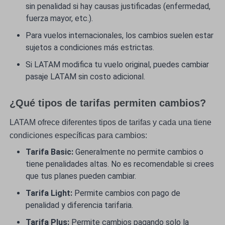
sin penalidad si hay causas justificadas (enfermedad,
fuerza mayor, etc.).
Para vuelos internacionales, los cambios suelen estar
sujetos a condiciones más estrictas.
Si LATAM modifica tu vuelo original, puedes cambiar
pasaje LATAM sin costo adicional.
¿Qué tipos de tarifas permiten cambios?
LATAM ofrece diferentes tipos de tarifas y cada una tiene
condiciones específicas para cambios:
Tarifa Basic:
Generalmente no permite cambios o
tiene penalidades altas. No es recomendable si crees
que tus planes pueden cambiar.
Tarifa Light:
Permite cambios con pago de
penalidad y diferencia tarifaria.
Tarifa Plus:
Permite cambios pagando solo la