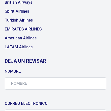
British Airways
Spirit Airlines
Turkish Airlines
EMIRATES AIRLINES
American Airlines
LATAM Airlines
DEJA UN REVISAR
NOMBRE
CORREO ELECTRÓNICO