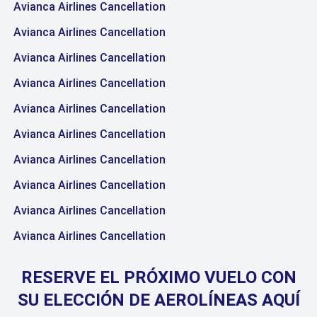
Avianca Airlines Cancellation
Avianca Airlines Cancellation
Avianca Airlines Cancellation
Avianca Airlines Cancellation
Avianca Airlines Cancellation
Avianca Airlines Cancellation
Avianca Airlines Cancellation
Avianca Airlines Cancellation
Avianca Airlines Cancellation
Avianca Airlines Cancellation
RESERVE EL PRÓXIMO VUELO CON
SU ELECCIÓN DE AEROLÍNEAS AQUÍ