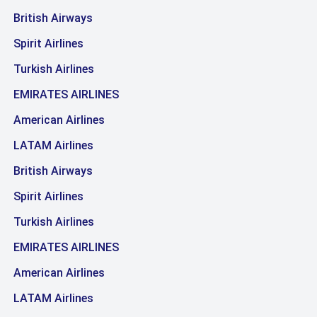
British Airways
Spirit Airlines
Turkish Airlines
EMIRATES AIRLINES
American Airlines
LATAM Airlines
British Airways
Spirit Airlines
Turkish Airlines
EMIRATES AIRLINES
American Airlines
LATAM Airlines