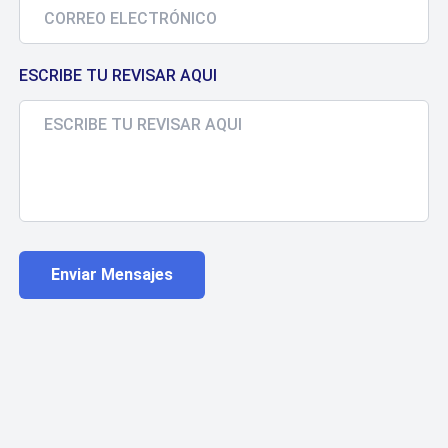
ESCRIBE TU REVISAR AQUI
Enviar Mensajes