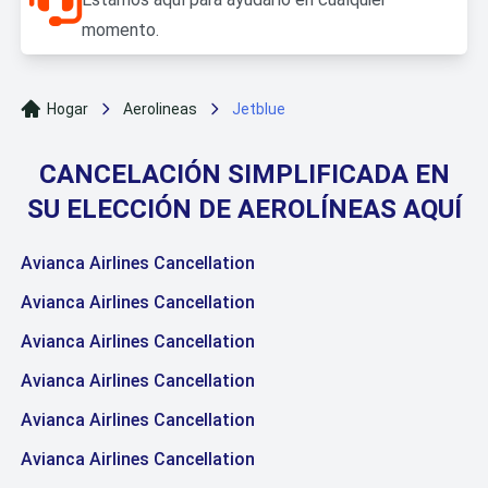
momento.
Hogar
Aerolineas
Jetblue
CANCELACIÓN SIMPLIFICADA EN
SU ELECCIÓN DE AEROLÍNEAS AQUÍ
Avianca Airlines Cancellation
Avianca Airlines Cancellation
Avianca Airlines Cancellation
Avianca Airlines Cancellation
Avianca Airlines Cancellation
Avianca Airlines Cancellation